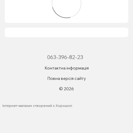
063-396-82-23
Контактна інформація
Повна версія сайту
© 2026
Інтернет-магазин створений з Хорошоп