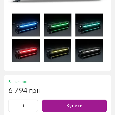
В наявності
6 794 грн
Купити