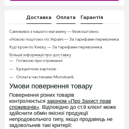
Доставка
Оплата
Гарантія
Самовивіз з нашого магазину — безкоштовно.
«Новою поштою» по Україні — За тарифами перевізника
Кур'єром по Києву — За тарифами перевізника.
Більше інформації про доставку
Готівкою при отриманні
Кредитною карткою
Оплата частинами Monobank
Умови повернення товару
Повернення різних товарів
контролюється
законом «Про Захист прав
споживачів»
. Відповідно до ст.9 клієнт може
здійснити обмін якісної продукції
непродовольчого типу, якщо продавець не
задовольнив такі критерії: