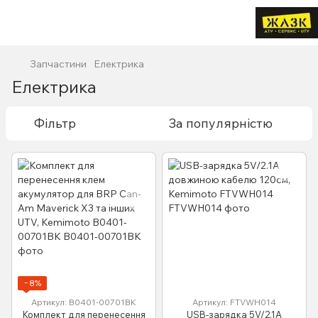
Запчастини
Електрика
Електрика
Фільтр
За популярністю
−8%
Артикул: B0401-00701BK
Артикул: FTVWH014
Комплект для перенесення
USB-зарядка 5V/2.1A