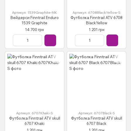
Артикул: 1539Graphite-MK
Артикул: 6708BlackYellow-S
Вейдерси Finntrail Enduro
Футболка Finntrail ATV 6708
1539 Graphite
BlackYellow
14 700 грн
1 201 грн
Артикул: 6707Khaki-S
Артикул: 6707Black-S
Футболка Finntrail ATV skull
Футболка Finntrail ATV skull
6707 Khaki
6707 Black
1 201 грн
1 201 грн