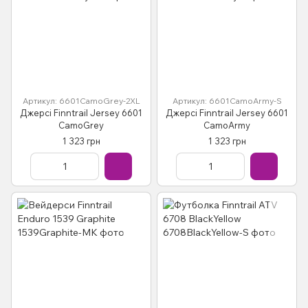
Артикул: 6601CamoGrey-2XL
Артикул: 6601CamoArmy-S
Джерсі Finntrail Jersey 6601
Джерсі Finntrail Jersey 6601
CamoGrey
CamoArmy
1 323 грн
1 323 грн