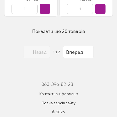
Показати ще 20 товарів
Назад
Вперед
1
з 7
063-396-82-23
Контактна інформація
Повна версія сайту
© 2026