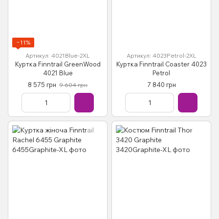
−11%
Артикул: 4021Blue-2XL
Артикул: 4023Petrol-2XL
Куртка Finntrail GreenWood
Куртка Finntrail Coaster 4023
4021 Blue
Petrol
8 575 грн
7 840 грн
9 604 грн