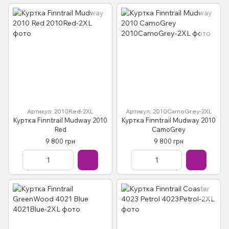
Артикул: 2010Red-2XL
Артикул: 2010CamoGrey-2XL
Куртка Finntrail Mudway 2010
Куртка Finntrail Mudway 2010
Red
CamoGrey
9 800 грн
9 800 грн