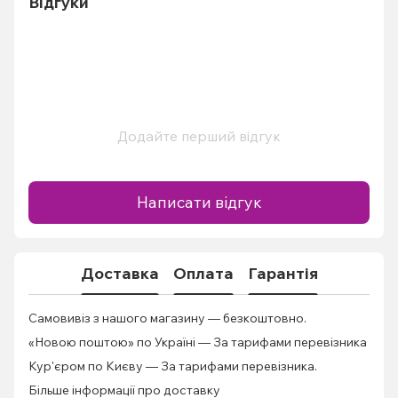
Відгуки
Додайте перший відгук
Написати відгук
Доставка
Оплата
Гарантія
Самовивіз з нашого магазину — безкоштовно.
«Новою поштою» по Україні — За тарифами перевізника
Кур'єром по Києву — За тарифами перевізника.
Більше інформації про доставку