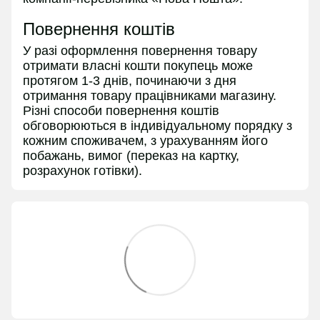
Повернення коштів
У разі оформлення повернення товару
отримати власні кошти покупець може
протягом 1-3 днів, починаючи з дня
отримання товару працівниками магазину.
Різні способи повернення коштів
обговорюються в індивідуальному порядку з
кожним споживачем, з урахуванням його
побажань, вимог (переказ на картку,
розрахунок готівки).