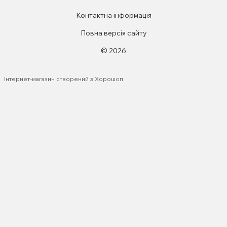
Контактна інформація
Повна версія сайту
© 2026
Інтернет-магазин створений з Хорошоп