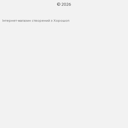
© 2026
Інтернет-магазин створений з Хорошоп