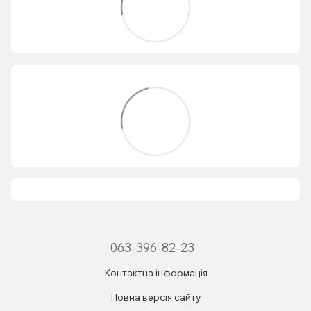
063-396-82-23
Контактна інформація
Повна версія сайту