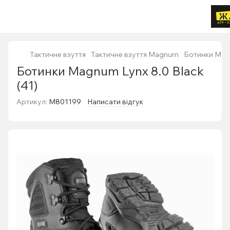
Тактичне взуття
Тактичне взуття Magnum
Ботинки Magn
Ботинки Magnum Lynx 8.0 Black
(41)
Артикул:
M801199
Написати відгук