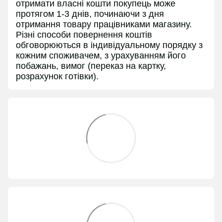
отримати власні кошти покупець може
протягом 1-3 днів, починаючи з дня
отримання товару працівниками магазину.
Різні способи повернення коштів
обговорюються в індивідуальному порядку з
кожним споживачем, з урахуванням його
побажань, вимог (переказ на картку,
розрахунок готівки).