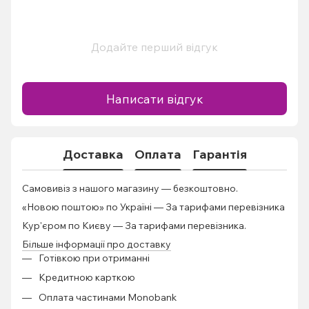
Додайте перший відгук
Написати відгук
Доставка
Оплата
Гарантія
Самовивіз з нашого магазину — безкоштовно.
«Новою поштою» по Україні — За тарифами перевізника
Кур'єром по Києву — За тарифами перевізника.
Більше інформації про доставку
Готівкою при отриманні
Кредитною карткою
Оплата частинами Monobank