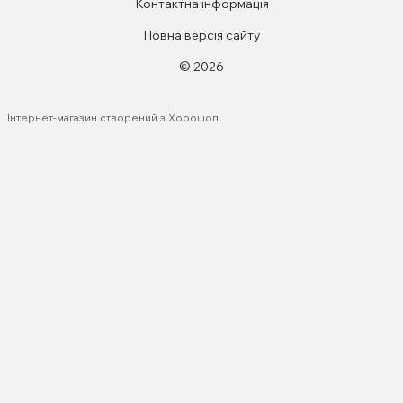
Контактна інформація
Повна версія сайту
© 2026
Інтернет-магазин створений з Хорошоп