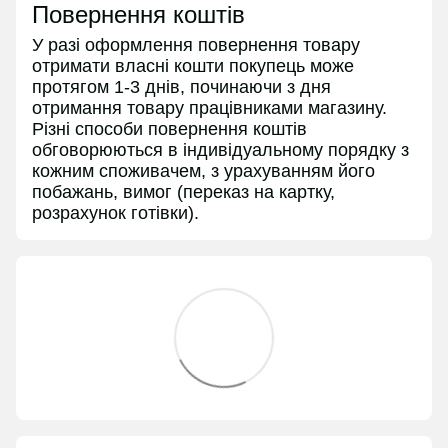
Повернення коштів
У разі оформлення повернення товару
отримати власні кошти покупець може
протягом 1-3 днів, починаючи з дня
отримання товару працівниками магазину.
Різні способи повернення коштів
обговорюються в індивідуальному порядку з
кожним споживачем, з урахуванням його
побажань, вимог (переказ на картку,
розрахунок готівки).