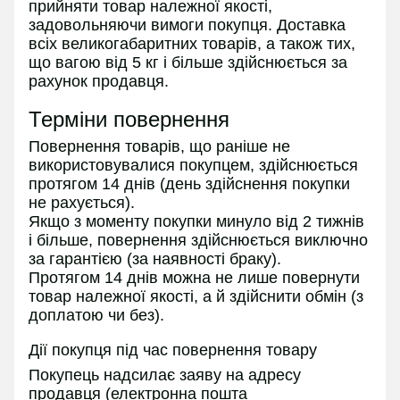
прийняти товар належної якості,
задовольняючи вимоги покупця. Доставка
всіх великогабаритних товарів, а також тих,
що вагою від 5 кг і більше здійснюється за
рахунок продавця.
Терміни повернення
Повернення товарів, що раніше не
використовувалися покупцем, здійснюється
протягом 14 днів (день здійснення покупки
не рахується).
Якщо з моменту покупки минуло від 2 тижнів
і більше, повернення здійснюється виключно
за гарантією (за наявності браку).
Протягом 14 днів можна не лише повернути
товар належної якості, а й здійснити обмін (з
доплатою чи без).
Дії покупця під час повернення товару
Покупець надсилає заяву на адресу
продавця (електронна пошта