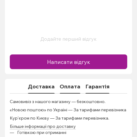
Додайте перший відгук
Написати відгук
Доставка
Оплата
Гарантія
Самовивіз з нашого магазину — безкоштовно.
«Новою поштою» по Україні — За тарифами перевізника
Кур'єром по Києву — За тарифами перевізника.
Більше інформації про доставку
Готівкою при отриманні