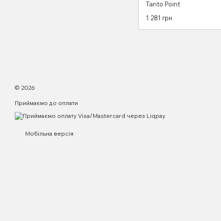
Tanto Point
1 281 грн
© 2026
Приймаємо до оплати
Мобільна версія