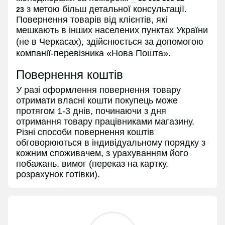
з
метою більш детальної консультації.
23
Повернення товарів від клієнтів, які
мешкають в інших населених пунктах України
(не в
Черкасах
), здійснюється за допомогою
компанії-перевізника «Нова Пошта».
Повернення коштів
У разі оформлення повернення товару
отримати власні кошти покупець може
протягом 1-3 днів, починаючи з дня
отримання товару працівниками магазину.
Різні способи повернення коштів
обговорюються в індивідуальному порядку з
кожним споживачем, з урахуванням його
побажань, вимог (переказ на картку,
розрахунок готівки).