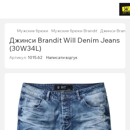
Мужские брюки
Мужские брюки Brandit
Джинси Brandit
Джинси Brandit Will Denim Jeans
(30W34L)
Артикул:
1015.62
Написати відгук