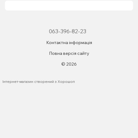
063-396-82-23
Контактна інформація
Повна версія сайту
© 2026
Інтернет-магазин створений з Хорошоп