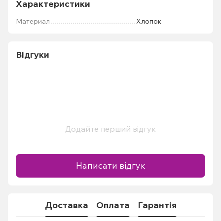
Характеристики
Материал
Хлопок
Відгуки
Додайте перший відгук
Написати відгук
Доставка
Оплата
Гарантія