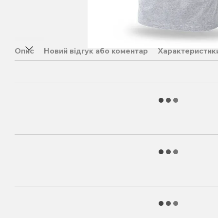
Опис
Новий відгук або коментар
Характеристик