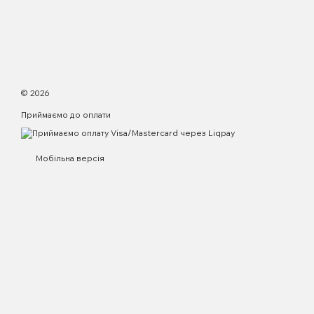
© 2026
Приймаємо до оплати
Мобільна версія