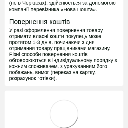
(не в
Черкасах
), здійснюється за допомогою
компанії-перевізника «Нова Пошта».
Повернення коштів
У разі оформлення повернення товару
отримати власні кошти покупець може
протягом 1-3 днів, починаючи з дня
отримання товару працівниками магазину.
Різні способи повернення коштів
обговорюються в індивідуальному порядку з
кожним споживачем, з урахуванням його
побажань, вимог (переказ на картку,
розрахунок готівки).