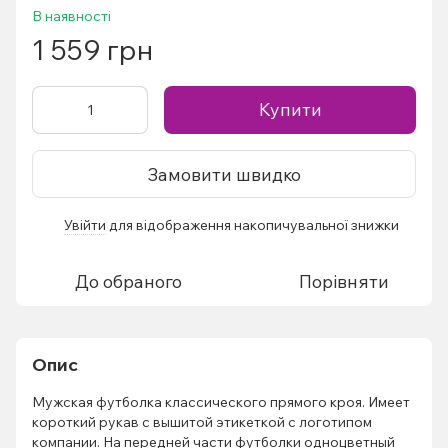
В наявності
1 559 грн
Купити
Замовити швидко
Увійти
для відображення накопичувальної знижки
%
До обраного
Порівняти
Опис
Мужская футболка классического прямого кроя. Имеет
короткий рукав с вышитой этикеткой с логотипом
компании. На передней части футболки одноцветный