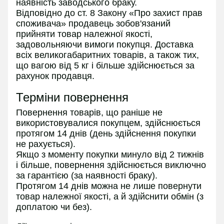
наявність заводського браку.
Відповідно до ст. 8 Закону «Про захист прав
споживача» продавець зобов'язаний
прийняти товар належної якості,
задовольняючи вимоги покупця. Доставка
всіх великогабаритних товарів, а також тих,
що вагою від 5 кг і більше здійснюється за
рахунок продавця.
Терміни повернення
Повернення товарів, що раніше не
використовувалися покупцем, здійснюється
протягом 14 днів (день здійснення покупки
не рахується).
Якщо з моменту покупки минуло від 2 тижнів
і більше, повернення здійснюється виключно
за гарантією (за наявності браку).
Протягом 14 днів можна не лише повернути
товар належної якості, а й здійснити обмін (з
доплатою чи без).