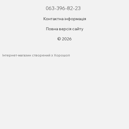
063-396-82-23
Контактна інформація
Повна версія сайту
© 2026
Інтернет-магазин створений з Хорошоп