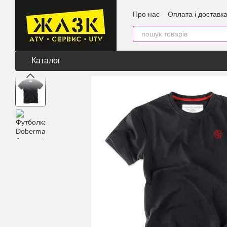
Перейти до основного контенту
Про нас
Оплата і доставк
Каталог