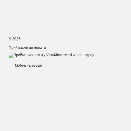
© 2026
Приймаємо до оплати
Мобільна версія