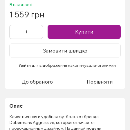
В наявності
1 559 грн
Купити
Замовити швидко
Увійти
для відображення накопичувальної знижки
%
До обраного
Порівняти
Опис
Качественная и удобная футболка от бренда
Dobermans Aggressive, которая отличается
провокационным дизайном. На данной модели