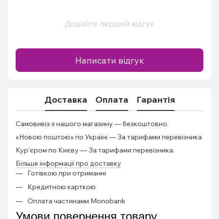
Додайте перший відгук
Написати відгук
Доставка
Оплата
Гарантія
Самовивіз з нашого магазину — безкоштовно.
«Новою поштою» по Україні — За тарифами перевізника
Кур'єром по Києву — За тарифами перевізника.
Більше інформації про доставку
Готівкою при отриманні
Кредитною карткою
Оплата частинами Monobank
Умови повернення товару