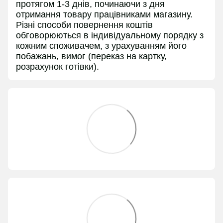
протягом 1-3 днів, починаючи з дня
отримання товару працівниками магазину.
Різні способи повернення коштів
обговорюються в індивідуальному порядку з
кожним споживачем, з урахуванням його
побажань, вимог (переказ на картку,
розрахунок готівки).