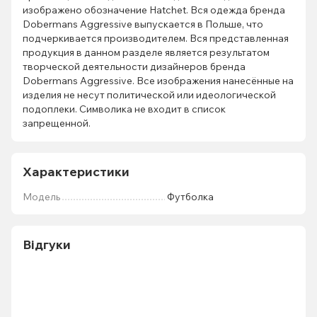
изображено обозначение Hatchet. Вся одежда бренда
Dobermans Aggressive выпускается в Польше, что
подчеркивается производителем. Вся представленная
продукция в данном разделе является результатом
творческой деятельности дизайнеров бренда
Dobermans Aggressive. Все изображения нанесённые на
изделия не несут политической или идеологической
подоплеки. Символика не входит в список
запрещенной.
Характеристики
Мoдель
Футболка
Відгуки