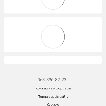
063-396-82-23
Контактна інформація
Повна версія сайту
© 2026