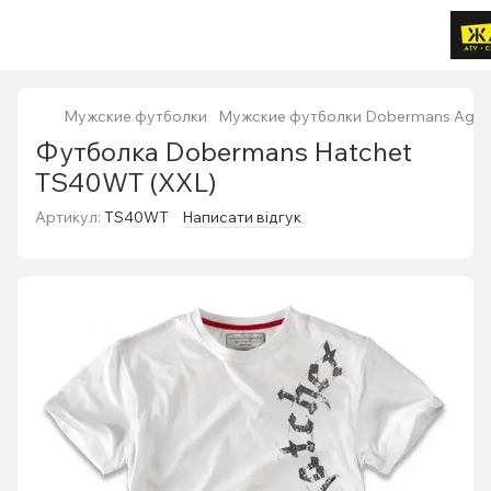
Мужские футболки
Мужские футболки Dobermans Aggr
Футболка Dobermans Hatchet
TS40WT (XXL)
Артикул:
TS40WT
Написати відгук