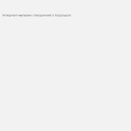
Інтернет-магазин створений з Хорошоп