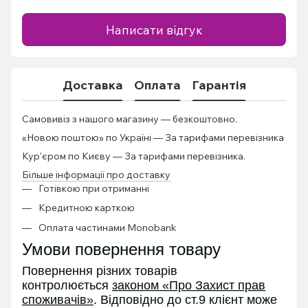
Написати відгук
Доставка
Оплата
Гарантія
Самовивіз з нашого магазину — безкоштовно.
«Новою поштою» по Україні — За тарифами перевізника
Кур'єром по Києву — За тарифами перевізника.
Більше інформації про доставку
Готівкою при отриманні
Кредитною карткою
Оплата частинами Monobank
Умови повернення товару
Повернення різних товарів
контролюється
законом «Про Захист прав
споживачів»
. Відповідно до ст.9 клієнт може