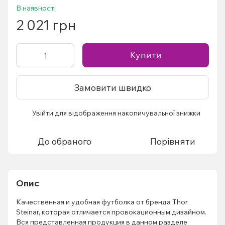
В наявності
2 021 грн
Купити
Замовити швидко
Увійти
для відображення накопичувальної знижки
%
До обраного
Порівняти
Опис
Качественная и удобная футболка от бренда Thor
Steinar, которая отличается провокационным дизайном.
Вся представленная продукция в данном разделе