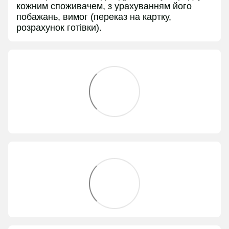
кожним споживачем, з урахуванням його
побажань, вимог (переказ на картку,
розрахунок готівки).