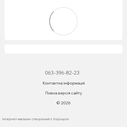
063-396-82-23
Контактна інформація
Повна версія сайту
© 2026
Інтернет-магазин створений з Хорошоп