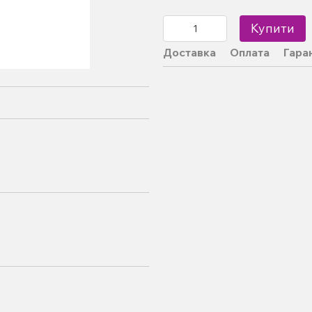
Купити
Доставка
Оплата
Гара