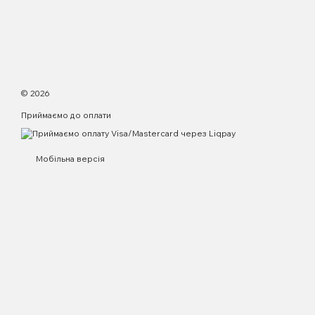
© 2026
Приймаємо до оплати
Мобільна версія