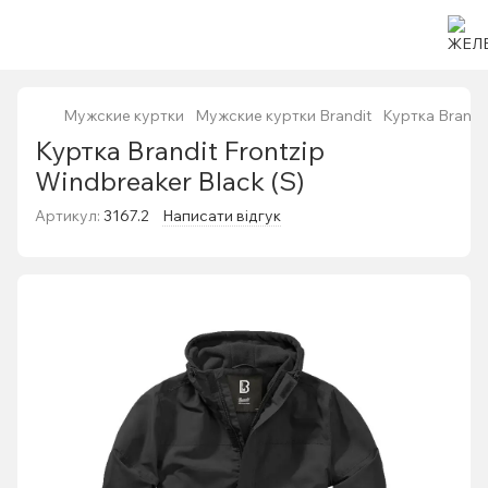
Мужские куртки
Мужские куртки Brandit
Куртка Brandit
Куртка Brandit Frontzip
Windbreaker Black (S)
Артикул:
3167.2
Написати відгук