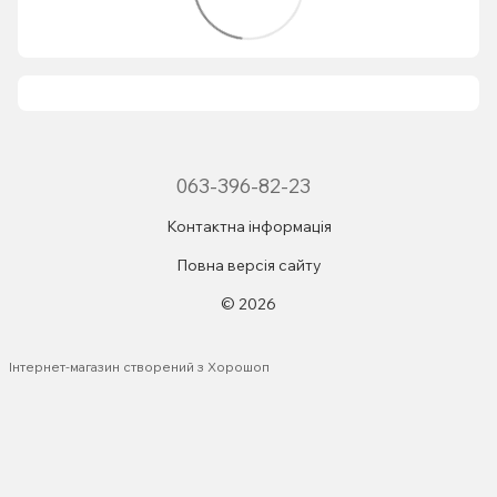
063-396-82-23
Контактна інформація
Повна версія сайту
© 2026
Інтернет-магазин створений з Хорошоп