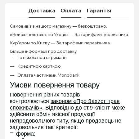
Доставка
Оплата
Гарантія
Самовивіз з нашого магазину — безкоштовно.
«Новою поштою» по Україні — За тарифами перевізника
Кур'єром по Києву — За тарифами перевізника.
Більше інформації про доставку
Готівкою при отриманні
Кредитною карткою
Оплата частинами Monobank
Умови повернення товару
Повернення різних товарів
контролюється
законом «Про Захист прав
споживачів»
. Відповідно до ст.9 клієнт може
здійснити обмін якісної продукції
непродовольчого типу, якщо продавець не
задовольнив такі критерії:
форма;