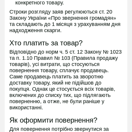
конкретного товару.
Строки розгляду заяв регулюються ст. 20
Закону України «Про звернення громадян»
та складають до 1 місяця з урахуванням дня
надходження скарги.
Хто платить за товар?
Відповідно до норм ч. 5 ст. 12 Закону № 1023
та п. 1.10 Правил № 103 (Правила продажу
товарів), усі витрати, що стосуються
повернення товару, сплачує продавець.
Саме продавець платить за зворотню
доставку товару, який не підійшов до
покупця. Однак це стосується всіх товарів,
включених до списку тих, що підлягають
поверненню, а отже, не були раніше у
використанні.
Як оформити повернення?
Для повернення потрібно звернутися за