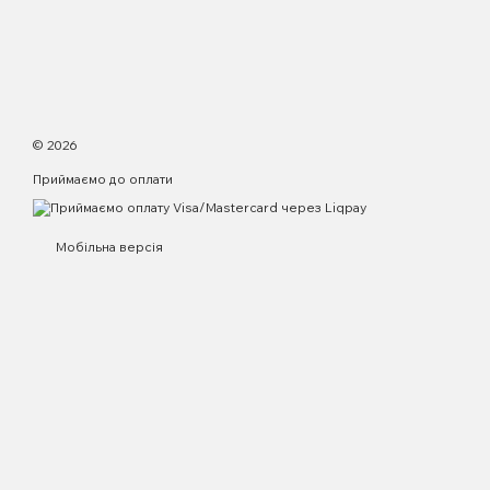
© 2026
Приймаємо до оплати
Мобільна версія