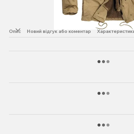
Опис
Новий відгук або коментар
Характеристик