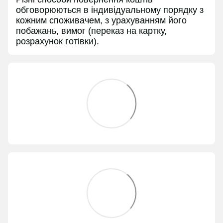
обговорюються в індивідуальному порядку з
кожним споживачем, з урахуванням його
побажань, вимог (переказ на картку,
розрахунок готівки).