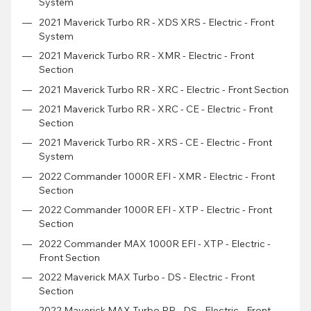
System
2021 Maverick Turbo RR - XDS XRS - Electric - Front
System
2021 Maverick Turbo RR - XMR - Electric - Front
Section
2021 Maverick Turbo RR - XRC - Electric - Front Section
2021 Maverick Turbo RR - XRC - CE - Electric - Front
Section
2021 Maverick Turbo RR - XRS - CE - Electric - Front
System
2022 Commander 1000R EFI - XMR - Electric - Front
Section
2022 Commander 1000R EFI - XTP - Electric - Front
Section
2022 Commander MAX 1000R EFI - XTP - Electric -
Front Section
2022 Maverick MAX Turbo - DS - Electric - Front
Section
2022 Maverick MAX Turbo RR - DS - Electric - Front