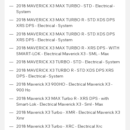
2018 MAVERICK X3 MAX TURBO - STD - Electrical -
System
2018 MAVERICK X3 MAX TURBO R - STD XDS DPS
XRS DPS - Electrical - System
2018 MAVERICK X3 MAX TURBO R - STD XDS DPS
XRS DPS - Electrical - System
2018 MAVERICK X3 MAX TURBO R - XRS DPS - WITH
SMART-LOK - Electrical Maverick X3 - SML - Max
2018 MAVERICK X3 TURBO - STD - Electrical - System
2018 MAVERICK X3 TURBO R - STD XDS DPS XRS
DPS - Electrical - System
2018 Maverick X3 900HO - Electrical Maverick X3 -
900 Ho
2018 Maverick X3 MAX Turbo R - XRS DPS - with
Smart-Lok - Electrical Maverick X3 - Sml - Max
2018 Maverick X3 Turbo - XMR - Electrical Maverick X3
Xmr
2018 Maverick X3 Turbo - XRC - Electrical Xrc