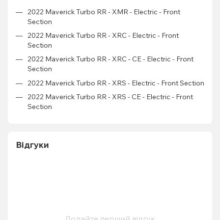
2022 Maverick Turbo RR - XMR - Electric - Front
Section
2022 Maverick Turbo RR - XRC - Electric - Front
Section
2022 Maverick Turbo RR - XRC - CE - Electric - Front
Section
2022 Maverick Turbo RR - XRS - Electric - Front Section
2022 Maverick Turbo RR - XRS - CE - Electric - Front
Section
Відгуки
Додайте перший відгук