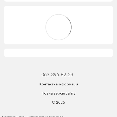
063-396-82-23
Контактна інформація
Повна версія сайту
© 2026
Інтернет-магазин створений з Хорошоп