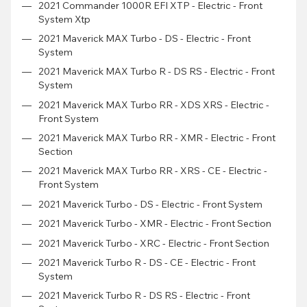
2021 Commander 1000R EFI XTP - Electric - Front
System Xtp
2021 Maverick MAX Turbo - DS - Electric - Front
System
2021 Maverick MAX Turbo R - DS RS - Electric - Front
System
2021 Maverick MAX Turbo RR - XDS XRS - Electric -
Front System
2021 Maverick MAX Turbo RR - XMR - Electric - Front
Section
2021 Maverick MAX Turbo RR - XRS - CE - Electric -
Front System
2021 Maverick Turbo - DS - Electric - Front System
2021 Maverick Turbo - XMR - Electric - Front Section
2021 Maverick Turbo - XRC - Electric - Front Section
2021 Maverick Turbo R - DS - CE - Electric - Front
System
2021 Maverick Turbo R - DS RS - Electric - Front