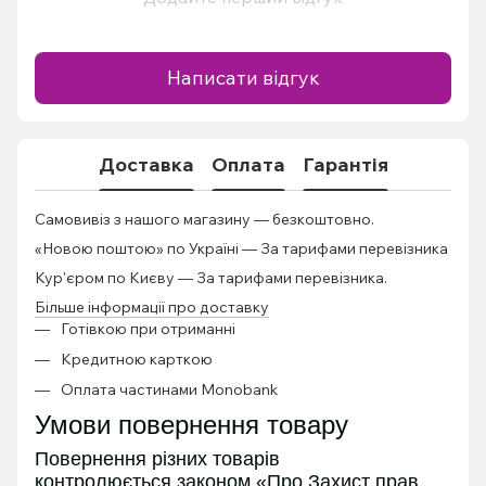
Написати відгук
Доставка
Оплата
Гарантія
Самовивіз з нашого магазину — безкоштовно.
«Новою поштою» по Україні — За тарифами перевізника
Кур'єром по Києву — За тарифами перевізника.
Більше інформації про доставку
Готівкою при отриманні
Кредитною карткою
Оплата частинами Monobank
Умови повернення товару
Повернення різних товарів
контролюється
законом «Про Захист прав