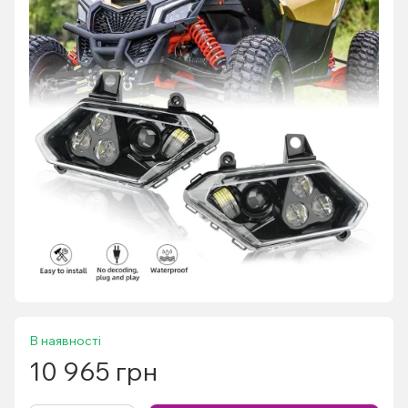
В наявності
10 965 грн