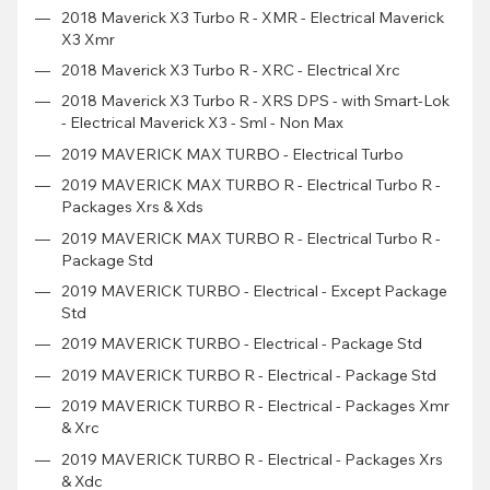
2018 Maverick X3 Turbo R - XMR - Electrical Maverick
X3 Xmr
2018 Maverick X3 Turbo R - XRC - Electrical Xrc
2018 Maverick X3 Turbo R - XRS DPS - with Smart-Lok
- Electrical Maverick X3 - Sml - Non Max
2019 MAVERICK MAX TURBO - Electrical Turbo
2019 MAVERICK MAX TURBO R - Electrical Turbo R -
Packages Xrs & Xds
2019 MAVERICK MAX TURBO R - Electrical Turbo R -
Package Std
2019 MAVERICK TURBO - Electrical - Except Package
Std
2019 MAVERICK TURBO - Electrical - Package Std
2019 MAVERICK TURBO R - Electrical - Package Std
2019 MAVERICK TURBO R - Electrical - Packages Xmr
& Xrc
2019 MAVERICK TURBO R - Electrical - Packages Xrs
& Xdc