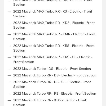
Section
2022 Maverick MAX Turbo RR - RS - Electric - Front
Section
2022 Maverick MAX Turbo RR - XDS - Electric - Front
Section
2022 Maverick MAX Turbo RR - XMR - Electric - Front
Section
2022 Maverick MAX Turbo RR - XRS - Electric - Front
Section
2022 Maverick MAX Turbo RR - XRS - CE - Electric -
Front Section
2022 Maverick Turbo - DS - Electric - Front Section
2022 Maverick Turbo RR - DS - Electric - Front Section
2022 Maverick Turbo RR - DS - CE - Electric - Front
Section
2022 Maverick Turbo RR - RS - Electric - Front Section
2022 Maverick Turbo RR - XDS - Electric - Front
Section