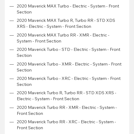
2020 Maverick MAX Turbo - Electric - System - Front
Section
2020 Maverick MAX Turbo R, Turbo RR - STD XDS
XRS - Electric - System - Front Section
2020 Maverick MAX Turbo RR - XMR - Electric -
System - Front Section
2020 Maverick Turbo - STD - Electric - System - Front
Section
2020 Maverick Turbo - XMR - Electric - System - Front
Section
2020 Maverick Turbo - XRC - Electric - System - Front
Section
2020 Maverick Turbo R, Turbo RR - STD XDS XRS -
Electric - System - Front Section
2020 Maverick Turbo RR - XMR - Electric - System -
Front Section
2020 Maverick Turbo RR - XRC - Electric - System -
Front Section