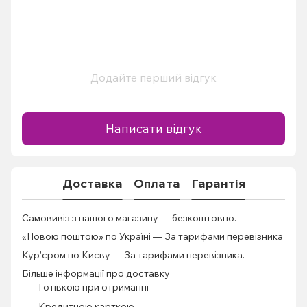
Додайте перший відгук
Написати відгук
Доставка
Оплата
Гарантія
Самовивіз з нашого магазину — безкоштовно.
«Новою поштою» по Україні — За тарифами перевізника
Кур'єром по Києву — За тарифами перевізника.
Більше інформації про доставку
Готівкою при отриманні
Кредитною карткою