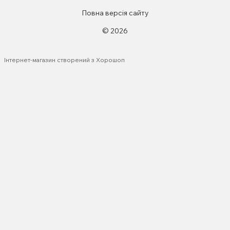
Повна версія сайту
© 2026
Інтернет-магазин створений з Хорошоп