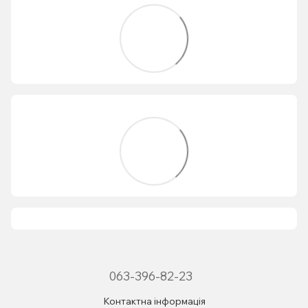
063-396-82-23
Контактна інформація