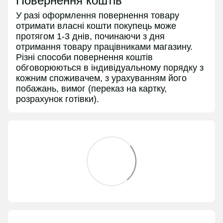
Повернення коштів
У разі оформлення повернення товару
отримати власні кошти покупець може
протягом 1-3 днів, починаючи з дня
отримання товару працівниками магазину.
Різні способи повернення коштів
обговорюються в індивідуальному порядку з
кожним споживачем, з урахуванням його
побажань, вимог (переказ на картку,
розрахунок готівки).