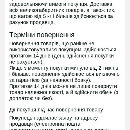
задовольняючи вимоги покупця. Доставка
всіх великогабаритних товарів, а також тих,
що вагою від 5 кг і більше здійснюється за
рахунок продавця.
Терміни повернення
Повернення товарів, що раніше не
використовувалися покупцем, здійснюється
протягом 14 днів (день здійснення покупки
не рахується).
Якщо з моменту покупки минуло від 2 тижнів
і більше, повернення здійснюється виключно
за гарантією (за наявності браку).
Протягом 14 днів можна не лише повернути
товар належної якості, а й здійснити обмін (з
доплатою чи без).
Дії покупця під час повернення товару
Покупець надсилає заяву на адресу
продавця (електронна пошта
), додаючи список