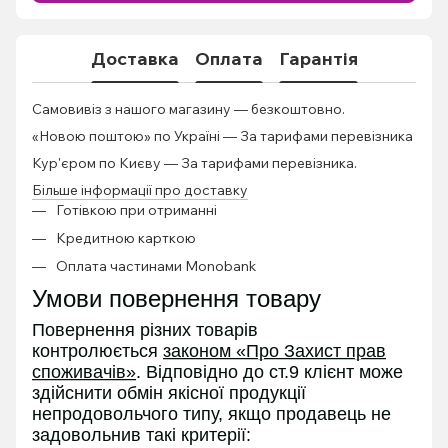
Доставка
Оплата
Гарантія
Самовивіз з нашого магазину — безкоштовно.
«Новою поштою» по Україні — За тарифами перевізника
Кур'єром по Києву — За тарифами перевізника.
Більше інформації про доставку
Готівкою при отриманні
Кредитною карткою
Оплата частинами Monobank
Умови повернення товару
Повернення різних товарів
контролюється
законом «Про Захист прав
споживачів»
. Відповідно до ст.9 клієнт може
здійснити обмін якісної продукції
непродовольчого типу, якщо продавець не
задовольнив такі критерії: