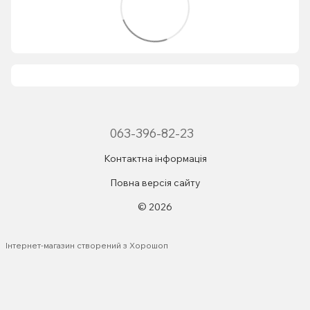
063-396-82-23
Контактна інформація
Повна версія сайту
© 2026
Інтернет-магазин створений з Хорошоп