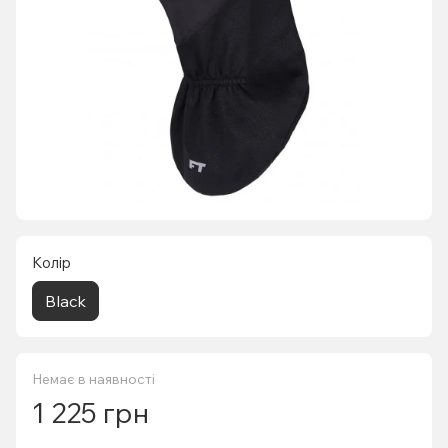
Колір
Black
Немає в наявності
1 225 грн