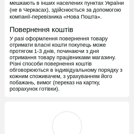
мешкають в інших населених пунктах України
(не в
Черкасах
), здійснюється за допомогою
компанії-перевізника «Нова Пошта».
Повернення коштів
У разі оформлення повернення товару
отримати власні кошти покупець може
протягом 1-3 днів, починаючи з дня
отримання товару працівниками магазину.
Різні способи повернення коштів
обговорюються в індивідуальному порядку з
кожним споживачем, з урахуванням його
побажань, вимог (переказ на картку,
розрахунок готівки).