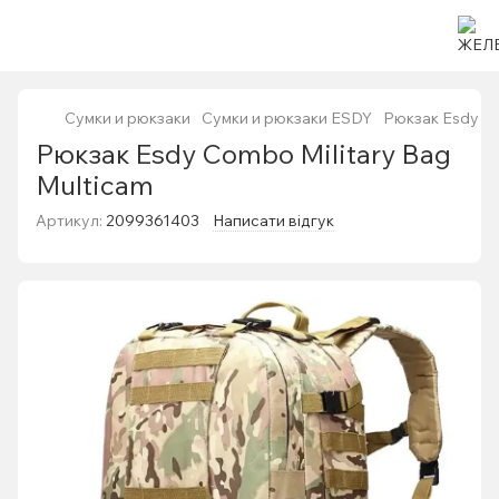
Сумки и рюкзаки
Сумки и рюкзаки ESDY
Рюкзак Esdy Co
Рюкзак Esdy Combo Military Bag
Multicam
Артикул:
2099361403
Написати відгук