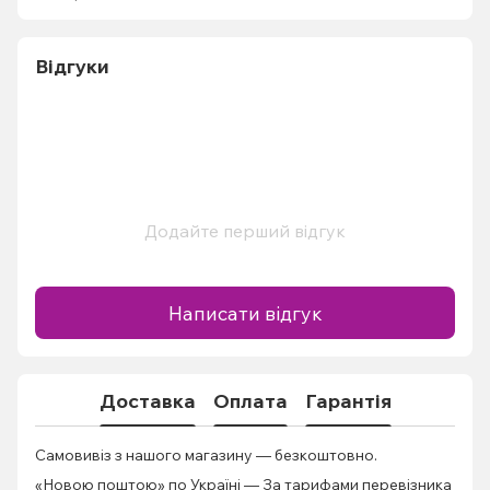
Відгуки
Додайте перший відгук
Написати відгук
Доставка
Оплата
Гарантія
Самовивіз з нашого магазину — безкоштовно.
«Новою поштою» по Україні — За тарифами перевізника