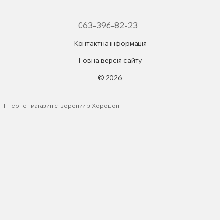
063-396-82-23
Контактна інформація
Повна версія сайту
© 2026
Інтернет-магазин створений з Хорошоп