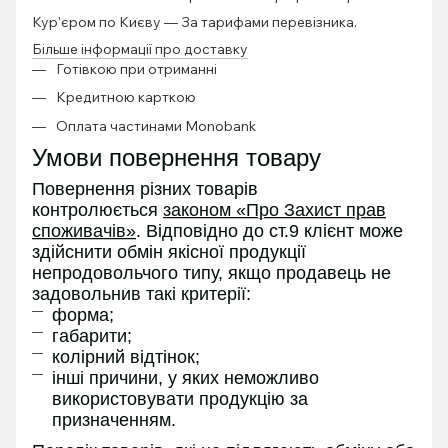
Кур'єром по Києву — За тарифами перевізника.
Більше інформації про доставку
Готівкою при отриманні
Кредитною карткою
Оплата частинами Monobank
Умови повернення товару
Повернення різних товарів
контролюється
законом «Про Захист прав
споживачів»
. Відповідно до ст.9 клієнт може
здійснити обмін якісної продукції
непродовольчого типу, якщо продавець не
задовольнив такі критерії:
форма;
габарити;
колірний відтінок;
інші причини, у яких неможливо
використовувати продукцію за
призначенням.