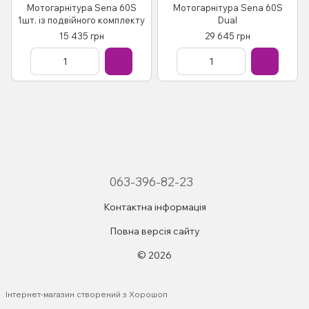
Мотогарнітура Sena 60S
Мотогарнітура Sena 60S
1шт. із подвійного комплекту
Dual
15 435 грн
29 645 грн
063-396-82-23
Контактна інформація
Повна версія сайту
© 2026
Інтернет-магазин створений з Хорошоп