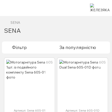
SENA
SENA
Фільтр
За популярністю
Артикул: Sena 60S-01
Артикул: Sena 60S-01D