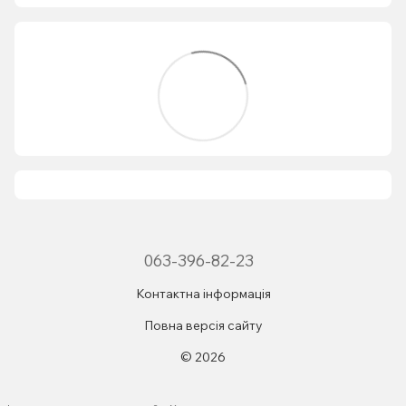
063-396-82-23
Контактна інформація
Повна версія сайту
© 2026