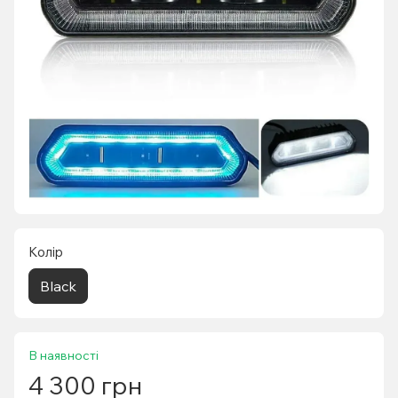
Колір
Black
В наявності
4 300 грн