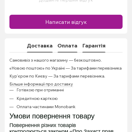
Написати відгук
Доставка
Оплата
Гарантія
Самовивіз з нашого магазину — безкоштовно.
«Новою поштою» по Україні — За тарифами перевізника
Кур'єром по Києву — За тарифами перевізника.
Більше інформації про доставку
Готівкою при отриманні
Кредитною карткою
Оплата частинами Monobank
Умови повернення товару
Повернення різних товарів
контролюється
законом «Про Захист прав