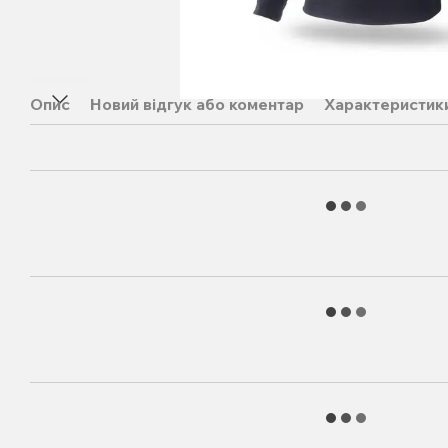
Опис
Новий відгук або коментар
Характеристик