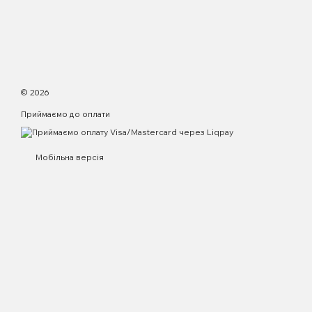
© 2026
Приймаємо до оплати
Мобільна версія