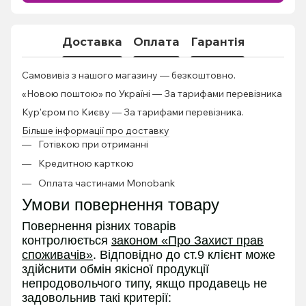
Доставка
Оплата
Гарантія
Самовивіз з нашого магазину — безкоштовно.
«Новою поштою» по Україні — За тарифами перевізника
Кур'єром по Києву — За тарифами перевізника.
Більше інформації про доставку
Готівкою при отриманні
Кредитною карткою
Оплата частинами Monobank
Умови повернення товару
Повернення різних товарів
контролюється
законом «Про Захист прав
споживачів»
. Відповідно до ст.9 клієнт може
здійснити обмін якісної продукції
непродовольчого типу, якщо продавець не
задовольнив такі критерії: