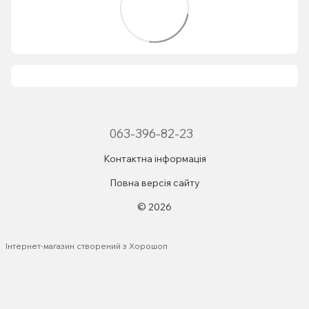
063-396-82-23
Контактна інформація
Повна версія сайту
© 2026
Інтернет-магазин створений з Хорошоп