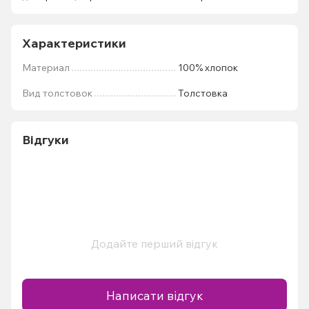
Характеристики
Материал
100% хлопок
Вид толстовок
Толстовка
Відгуки
Додайте перший відгук
Написати відгук