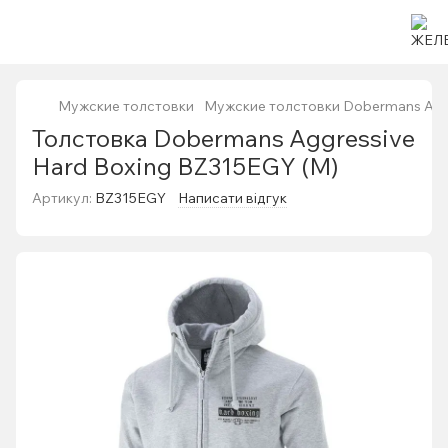
Мужские толстовки
Мужские толстовки Dobermans Agg
Толстовка Dobermans Aggressive
Hard Boxing BZ315EGY (M)
Артикул:
BZ315EGY
Написати відгук