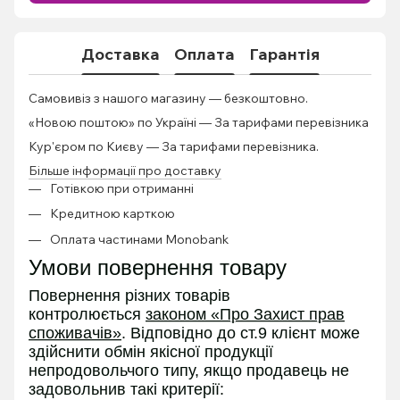
Доставка
Оплата
Гарантія
Самовивіз з нашого магазину — безкоштовно.
«Новою поштою» по Україні — За тарифами перевізника
Кур'єром по Києву — За тарифами перевізника.
Більше інформації про доставку
Готівкою при отриманні
Кредитною карткою
Оплата частинами Monobank
Умови повернення товару
Повернення різних товарів
контролюється
законом «Про Захист прав
споживачів»
. Відповідно до ст.9 клієнт може
здійснити обмін якісної продукції
непродовольчого типу, якщо продавець не
задовольнив такі критерії: