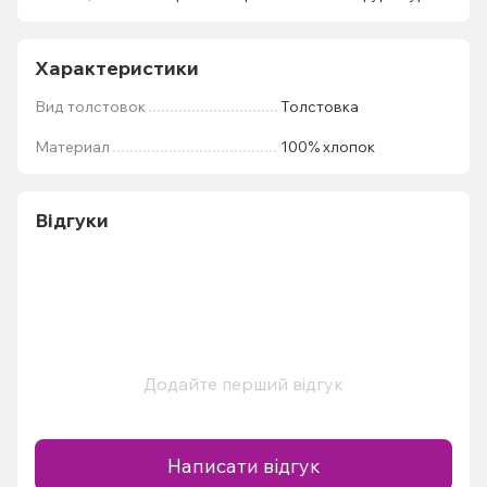
Характеристики
Вид толстовок
Толстовка
Материал
100% хлопок
Відгуки
Додайте перший відгук
Написати відгук