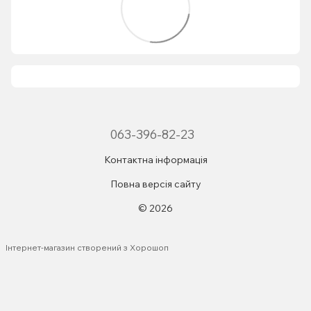
063-396-82-23
Контактна інформація
Повна версія сайту
© 2026
Інтернет-магазин створений з Хорошоп