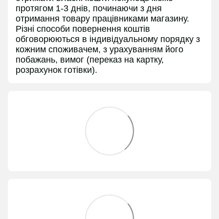
протягом 1-3 днів, починаючи з дня
отримання товару працівниками магазину.
Різні способи повернення коштів
обговорюються в індивідуальному порядку з
кожним споживачем, з урахуванням його
побажань, вимог (переказ на картку,
розрахунок готівки).