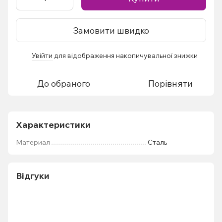
Замовити швидко
Увійти
для відображення накопичувальної знижки
%
До обраного
Порівняти
Характеристики
Материал
Сталь
Відгуки