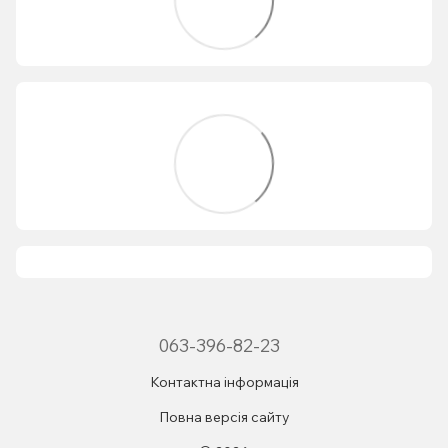
063-396-82-23
Контактна інформація
Повна версія сайту