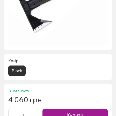
Колір
Black
В наявності
4 060 грн
Купити