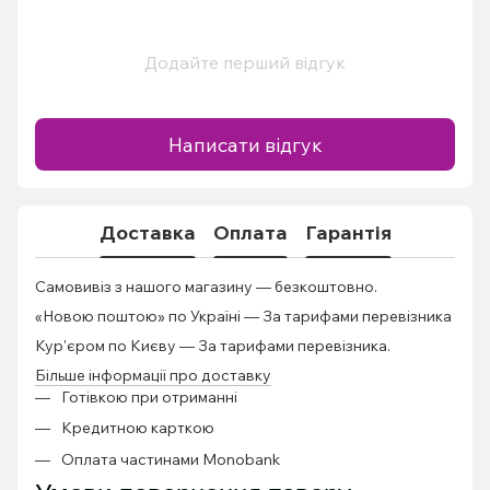
Додайте перший відгук
Написати відгук
Доставка
Оплата
Гарантія
Самовивіз з нашого магазину — безкоштовно.
«Новою поштою» по Україні — За тарифами перевізника
Кур'єром по Києву — За тарифами перевізника.
Більше інформації про доставку
Готівкою при отриманні
Кредитною карткою
Оплата частинами Monobank