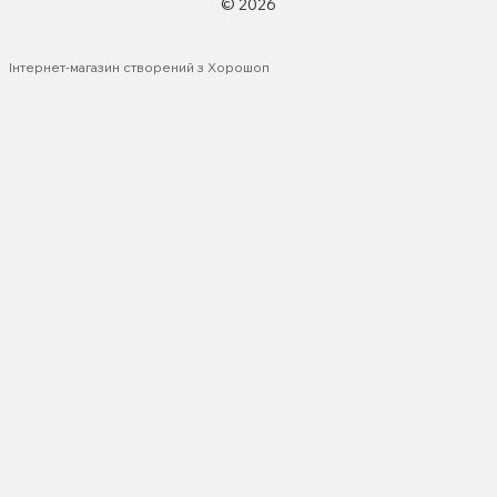
© 2026
Інтернет-магазин створений з Хорошоп