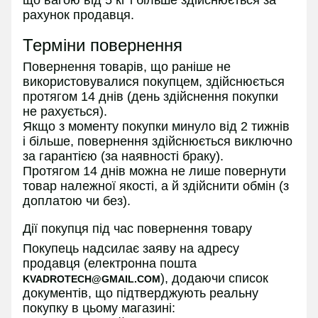
рахунок продавця.
Терміни повернення
Повернення товарів, що раніше не
використовувалися покупцем, здійснюється
протягом 14 днів (день здійснення покупки
не рахується).
Якщо з моменту покупки минуло від 2 тижнів
і більше, повернення здійснюється виключно
за гарантією (за наявності браку).
Протягом 14 днів можна не лише повернути
товар належної якості, а й здійснити обмін (з
доплатою чи без).
Дії покупця під час повернення товару
Покупець надсилає заяву на адресу
продавця (електронна пошта
), додаючи список
KVADROTECH@GMAIL.COM
документів, що підтверджують реальну
покупку в цьому магазині: