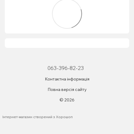
063-396-82-23
Контактна інформація
Повна версія сайту
© 2026
Інтернет-магазин створений з Хорошоп