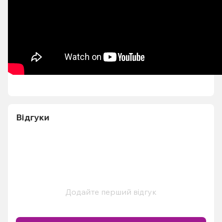
Відгуки
Додайте перший відгук