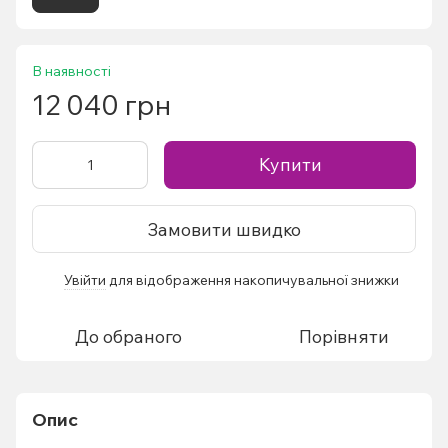
В наявності
12 040 грн
Купити
Замовити швидко
Увійти
для відображення накопичувальної знижки
%
До обраного
Порівняти
Опис