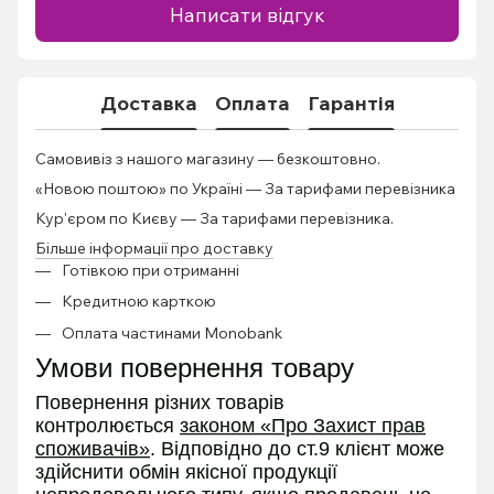
Написати відгук
Доставка
Оплата
Гарантія
Самовивіз з нашого магазину — безкоштовно.
«Новою поштою» по Україні — За тарифами перевізника
Кур'єром по Києву — За тарифами перевізника.
Більше інформації про доставку
Готівкою при отриманні
Кредитною карткою
Оплата частинами Monobank
Умови повернення товару
Повернення різних товарів
контролюється
законом «Про Захист прав
споживачів»
. Відповідно до ст.9 клієнт може
здійснити обмін якісної продукції