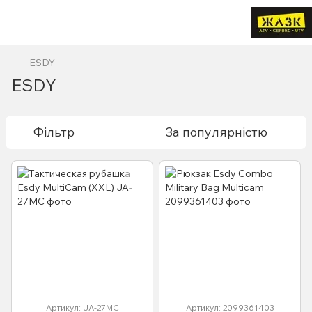
ESDY
ESDY
Фільтр
За популярністю
Артикул: JA-27MC
Артикул: 2099361403