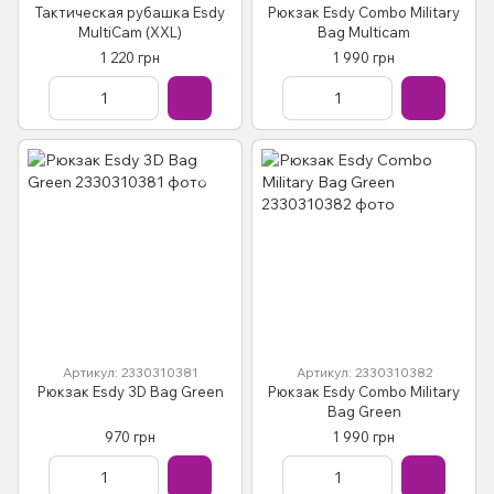
Тактическая рубашка Esdy
Рюкзак Esdy Combo Military
MultiCam (XXL)
Bag Multicam
1 220 грн
1 990 грн
Артикул: 2330310381
Артикул: 2330310382
Рюкзак Esdy 3D Bag Green
Рюкзак Esdy Combo Military
Bag Green
970 грн
1 990 грн