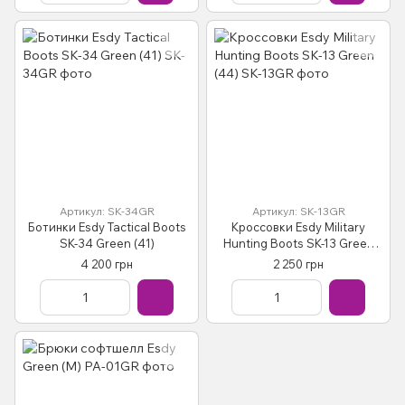
Артикул: SK-34GR
Артикул: SK-13GR
Ботинки Esdy Tactical Boots
Кроссовки Esdy Military
SK-34 Green (41)
Hunting Boots SK-13 Green
(44)
4 200 грн
2 250 грн